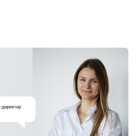
т-директор