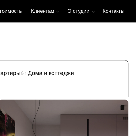
тоимость
Клиентам
О студии
Контакты
вартиры
Дома и коттеджи