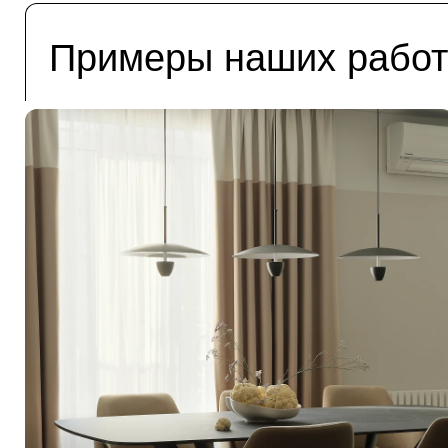
Примеры наших работ