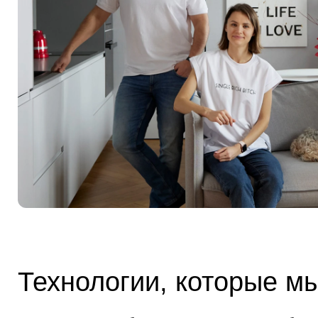
Технологии, которые м