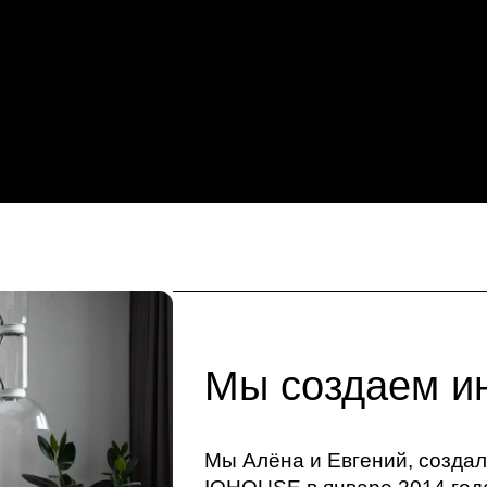
Мы создаем и
Мы Алёна и Евгений, созда