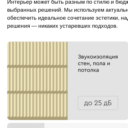
Интерьер может быть разным по стилю и бюдж
выбранных решений. Мы используем актуальн
обеспечить идеальное сочетание эстетики, н
решения — никаких устаревших подходов.