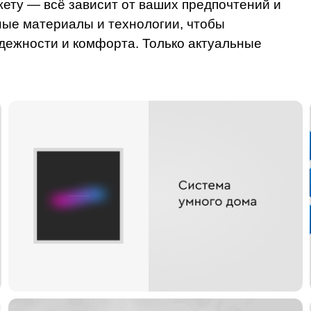
ету — всё зависит от ваших предпочтений и
ые материалы и технологии, чтобы
адежности и комфорта. Только актуальные