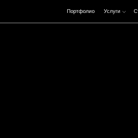
Портфолио
Услуги
С