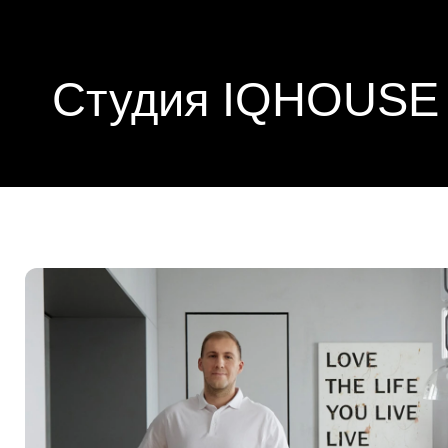
Студия IQHOUSE