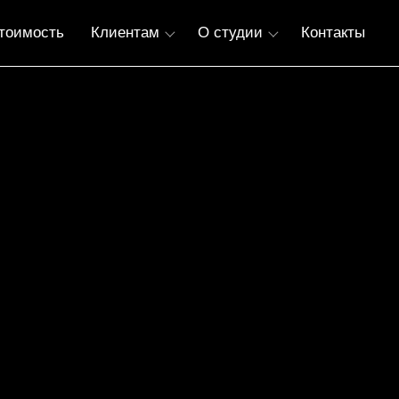
тоимость
Клиентам
О студии
Контакты