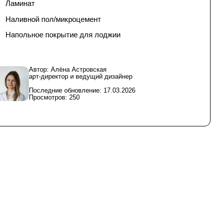
Ламинат
Наливной пол/микроцемент
Напольное покрытие для лоджии
Автор: Алёна Астровская
арт-директор и ведущий дизайнер
Последние обновление: 17.03.2026
Просмотров: 250