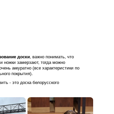
зование доски
, важно понимать, что
и ножки замерзают, тогда можно
очень аккуратно (все характеристики по
ного покрытия).
ить - это доска белорусского