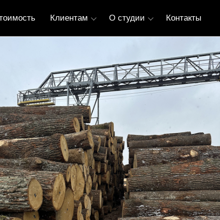
тоимость
Клиентам
О студии
Контакты