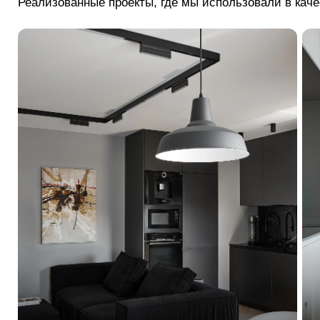
Реализованные проекты, где мы использовали в каче