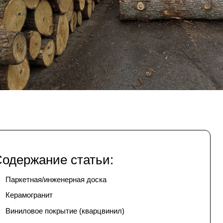
одержание статьи:
Паркетная/инженерная доска
Керамогранит
Виниловое покрытие (кварцвинил)