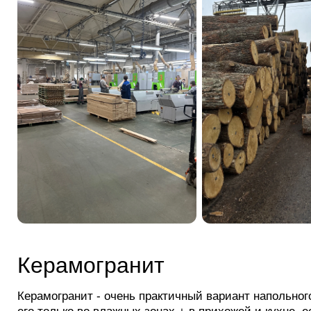
Керамогранит
Керамогранит - очень практичный вариант напольног