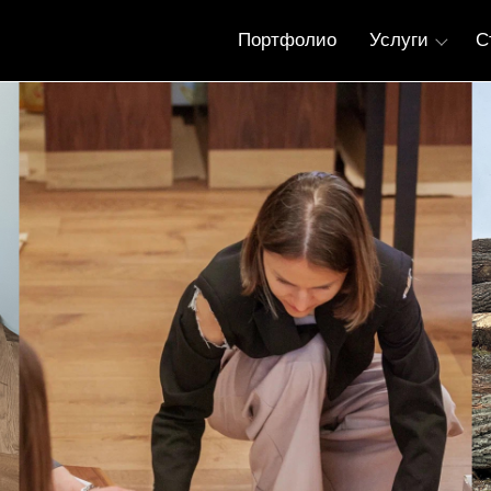
Портфолио
Услуги
С