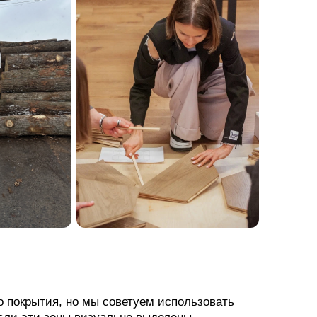
о покрытия, но мы советуем использовать