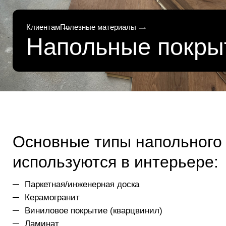
Клиентам
Полезные материалы
Напольные покры
Основные типы напольного 
используются в интерьере:
Паркетная/инженерная доска
Керамогранит
Виниловое покрытие (кварцвинил)
Ламинат