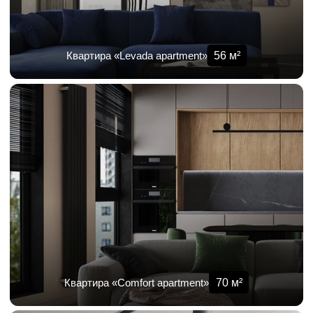
56
м²
Квартира «Levada apartment»
70
м²
Квартира «Comfort apartment»