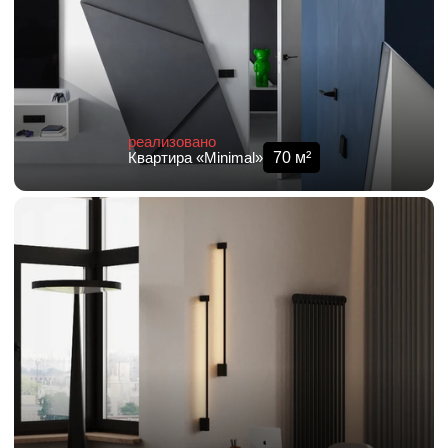
реализовано
70
м²
Квартира «Minimal»