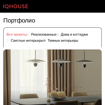
Портфолио
Все проекты
Реализованные
Дома и коттеджи
Светлые интерьеры
Темные интерьеры