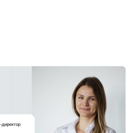
т-директор