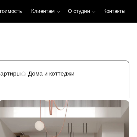
тоимость
Клиентам
О студии
Контакты
вартиры
Дома и коттеджи